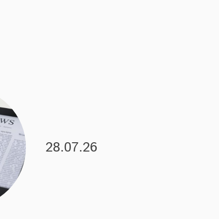
28.07.26