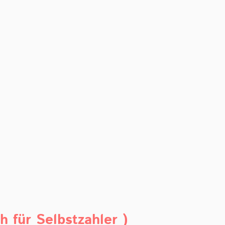
h für Selbstzahler )