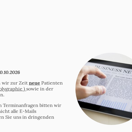
0.10.2026
 wir zur Zeit
neue
Patienten
olygraphie )
sowie in der
n.
n Terminanfragen bitten wir
icht alle E-Mails
en Sie uns in dringenden